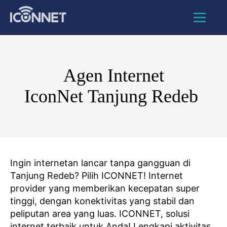
Agen Internet
IconNet Tanjung Redeb
Ingin internetan lancar tanpa gangguan di
Tanjung Redeb? Pilih ICONNET! Internet
provider yang memberikan kecepatan super
tinggi, dengan konektivitas yang stabil dan
peliputan area yang luas. ICONNET, solusi
internet terbaik untuk Anda! Lengkapi aktivitas