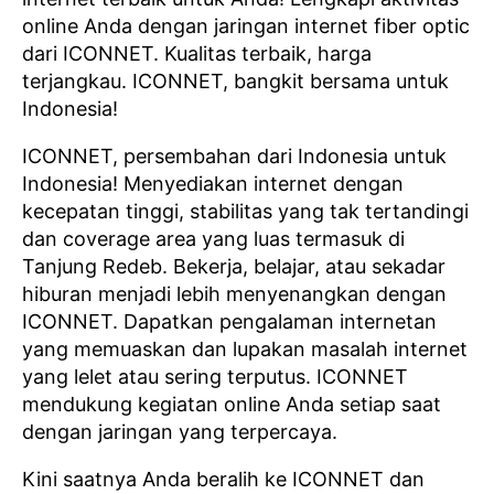
online Anda dengan jaringan internet fiber optic
dari ICONNET. Kualitas terbaik, harga
terjangkau. ICONNET, bangkit bersama untuk
Indonesia!
ICONNET, persembahan dari Indonesia untuk
Indonesia! Menyediakan internet dengan
kecepatan tinggi, stabilitas yang tak tertandingi
dan coverage area yang luas termasuk di
Tanjung Redeb. Bekerja, belajar, atau sekadar
hiburan menjadi lebih menyenangkan dengan
ICONNET. Dapatkan pengalaman internetan
yang memuaskan dan lupakan masalah internet
yang lelet atau sering terputus. ICONNET
mendukung kegiatan online Anda setiap saat
dengan jaringan yang terpercaya.
Kini saatnya Anda beralih ke ICONNET dan