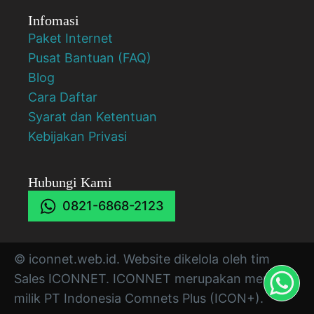
Infomasi
Paket Internet
Pusat Bantuan (FAQ)
Blog
Cara Daftar
Syarat dan Ketentuan
Kebijakan Privasi
Hubungi Kami
0821-6868-2123
© iconnet.web.id. Website dikelola oleh tim
Sales ICONNET. ICONNET merupakan merek
milik PT Indonesia Comnets Plus (ICON+).