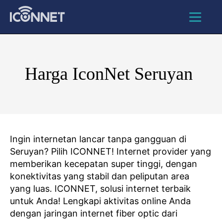
Harga IconNet Seruyan
Ingin internetan lancar tanpa gangguan di
Seruyan? Pilih ICONNET! Internet provider yang
memberikan kecepatan super tinggi, dengan
konektivitas yang stabil dan peliputan area
yang luas. ICONNET, solusi internet terbaik
untuk Anda! Lengkapi aktivitas online Anda
dengan jaringan internet fiber optic dari