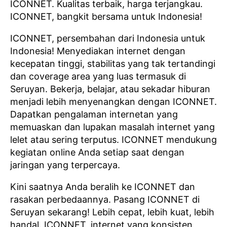
ICONNET. Kualitas terbaik, harga terjangkau.
ICONNET, bangkit bersama untuk Indonesia!
ICONNET, persembahan dari Indonesia untuk
Indonesia! Menyediakan internet dengan
kecepatan tinggi, stabilitas yang tak tertandingi
dan coverage area yang luas termasuk di
Seruyan. Bekerja, belajar, atau sekadar hiburan
menjadi lebih menyenangkan dengan ICONNET.
Dapatkan pengalaman internetan yang
memuaskan dan lupakan masalah internet yang
lelet atau sering terputus. ICONNET mendukung
kegiatan online Anda setiap saat dengan
jaringan yang terpercaya.
Kini saatnya Anda beralih ke ICONNET dan
rasakan perbedaannya. Pasang ICONNET di
Seruyan sekarang! Lebih cepat, lebih kuat, lebih
handal. ICONNET, internet yang konsisten