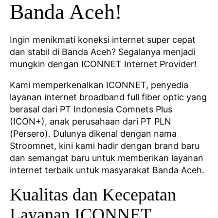
Banda Aceh!
Ingin menikmati koneksi internet super cepat
dan stabil di Banda Aceh? Segalanya menjadi
mungkin dengan ICONNET Internet Provider!
Kami memperkenalkan ICONNET, penyedia
layanan internet broadband full fiber optic yang
berasal dari PT Indonesia Comnets Plus
(ICON+), anak perusahaan dari PT PLN
(Persero). Dulunya dikenal dengan nama
Stroomnet, kini kami hadir dengan brand baru
dan semangat baru untuk memberikan layanan
internet terbaik untuk masyarakat Banda Aceh.
Kualitas dan Kecepatan
Layanan ICONNET