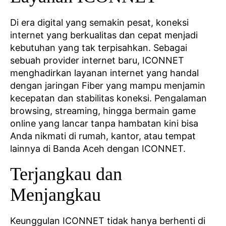
Di era digital yang semakin pesat, koneksi
internet yang berkualitas dan cepat menjadi
kebutuhan yang tak terpisahkan. Sebagai
sebuah provider internet baru, ICONNET
menghadirkan layanan internet yang handal
dengan jaringan Fiber yang mampu menjamin
kecepatan dan stabilitas koneksi. Pengalaman
browsing, streaming, hingga bermain game
online yang lancar tanpa hambatan kini bisa
Anda nikmati di rumah, kantor, atau tempat
lainnya di Banda Aceh dengan ICONNET.
Terjangkau dan
Menjangkau
Keunggulan ICONNET tidak hanya berhenti di