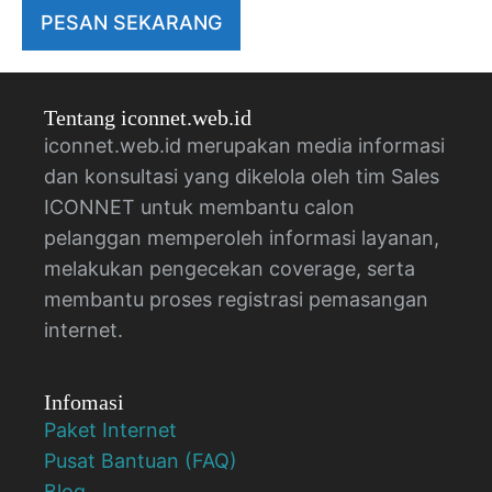
PESAN SEKARANG
Tentang iconnet.web.id
iconnet.web.id merupakan media informasi
dan konsultasi yang dikelola oleh tim Sales
ICONNET untuk membantu calon
pelanggan memperoleh informasi layanan,
melakukan pengecekan coverage, serta
membantu proses registrasi pemasangan
internet.
Infomasi
Paket Internet
Pusat Bantuan (FAQ)
Blog