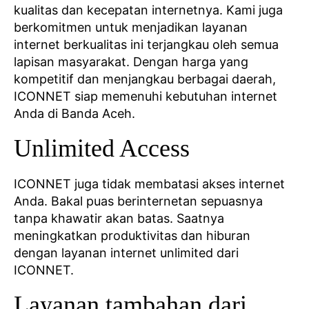
kualitas dan kecepatan internetnya. Kami juga
berkomitmen untuk menjadikan layanan
internet berkualitas ini terjangkau oleh semua
lapisan masyarakat. Dengan harga yang
kompetitif dan menjangkau berbagai daerah,
ICONNET siap memenuhi kebutuhan internet
Anda di Banda Aceh.
Unlimited Access
ICONNET juga tidak membatasi akses internet
Anda. Bakal puas berinternetan sepuasnya
tanpa khawatir akan batas. Saatnya
meningkatkan produktivitas dan hiburan
dengan layanan internet unlimited dari
ICONNET.
Layanan tambahan dari