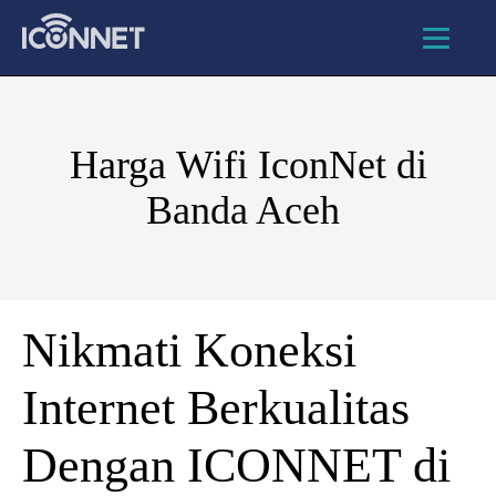
Harga Wifi IconNet di
Banda Aceh
Nikmati Koneksi
Internet Berkualitas
Dengan ICONNET di