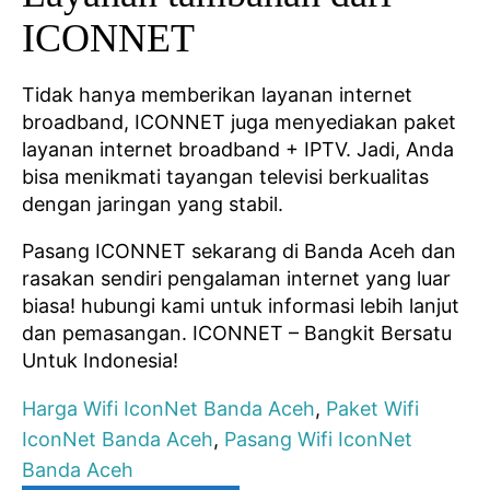
ICONNET
Tidak hanya memberikan layanan internet
broadband, ICONNET juga menyediakan paket
layanan internet broadband + IPTV. Jadi, Anda
bisa menikmati tayangan televisi berkualitas
dengan jaringan yang stabil.
Pasang ICONNET sekarang di Banda Aceh dan
rasakan sendiri pengalaman internet yang luar
biasa! hubungi kami untuk informasi lebih lanjut
dan pemasangan. ICONNET – Bangkit Bersatu
Untuk Indonesia!
Harga Wifi IconNet Banda Aceh
,
Paket Wifi
IconNet Banda Aceh
,
Pasang Wifi IconNet
Banda Aceh