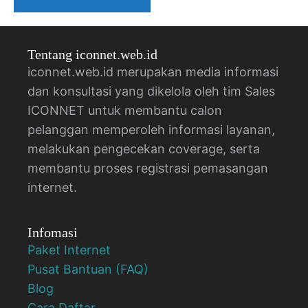
Tentang iconnet.web.id
iconnet.web.id merupakan media informasi
dan konsultasi yang dikelola oleh tim Sales
ICONNET untuk membantu calon
pelanggan memperoleh informasi layanan,
melakukan pengecekan coverage, serta
membantu proses registrasi pemasangan
internet.
Infomasi
Paket Internet
Pusat Bantuan (FAQ)
Blog
Cara Daftar