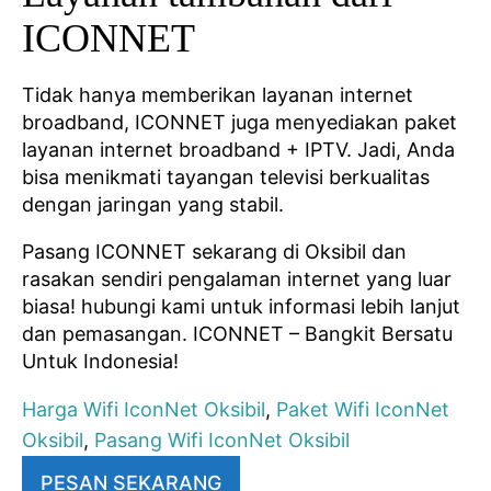
ICONNET
Tidak hanya memberikan layanan internet
broadband, ICONNET juga menyediakan paket
layanan internet broadband + IPTV. Jadi, Anda
bisa menikmati tayangan televisi berkualitas
dengan jaringan yang stabil.
Pasang ICONNET sekarang di Oksibil dan
rasakan sendiri pengalaman internet yang luar
biasa! hubungi kami untuk informasi lebih lanjut
dan pemasangan. ICONNET – Bangkit Bersatu
Untuk Indonesia!
Harga Wifi IconNet Oksibil
,
Paket Wifi IconNet
Oksibil
,
Pasang Wifi IconNet Oksibil
PESAN SEKARANG