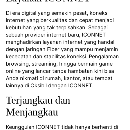
Di era digital yang semakin pesat, koneksi
internet yang berkualitas dan cepat menjadi
kebutuhan yang tak terpisahkan. Sebagai
sebuah provider internet baru, ICONNET
menghadirkan layanan internet yang handal
dengan jaringan Fiber yang mampu menjamin
kecepatan dan stabilitas koneksi. Pengalaman
browsing, streaming, hingga bermain game
online yang lancar tanpa hambatan kini bisa
Anda nikmati di rumah, kantor, atau tempat
lainnya di Oksibil dengan ICONNET.
Terjangkau dan
Menjangkau
Keunggulan ICONNET tidak hanya berhenti di