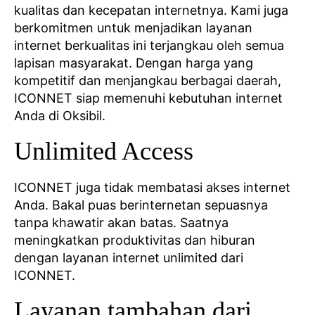
kualitas dan kecepatan internetnya. Kami juga
berkomitmen untuk menjadikan layanan
internet berkualitas ini terjangkau oleh semua
lapisan masyarakat. Dengan harga yang
kompetitif dan menjangkau berbagai daerah,
ICONNET siap memenuhi kebutuhan internet
Anda di Oksibil.
Unlimited Access
ICONNET juga tidak membatasi akses internet
Anda. Bakal puas berinternetan sepuasnya
tanpa khawatir akan batas. Saatnya
meningkatkan produktivitas dan hiburan
dengan layanan internet unlimited dari
ICONNET.
Layanan tambahan dari