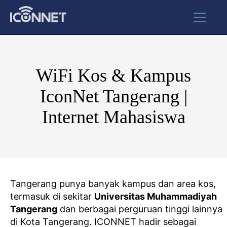
WiFi Kos & Kampus
IconNet Tangerang |
Internet Mahasiswa
Tangerang punya banyak kampus dan area kos,
termasuk di sekitar
Universitas Muhammadiyah
Tangerang
dan berbagai perguruan tinggi lainnya
di Kota Tangerang. ICONNET hadir sebagai