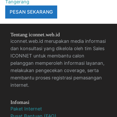
Tangerang
PESAN SEKARANG
Tentang iconnet.web.id
iconnet.web.id merupakan media informasi
dan konsultasi yang dikelola oleh tim Sales
ICONNET untuk membantu calon
pelanggan memperoleh informasi layanan,
melakukan pengecekan coverage, serta
membantu proses registrasi pemasangan
internet.
Infomasi
Paket Internet
Pusat Bantuan (FAQ)