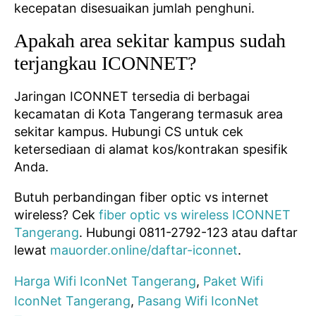
kecepatan disesuaikan jumlah penghuni.
Apakah area sekitar kampus sudah
terjangkau ICONNET?
Jaringan ICONNET tersedia di berbagai
kecamatan di Kota Tangerang termasuk area
sekitar kampus. Hubungi CS untuk cek
ketersediaan di alamat kos/kontrakan spesifik
Anda.
Butuh perbandingan fiber optic vs internet
wireless? Cek
fiber optic vs wireless ICONNET
Tangerang
. Hubungi 0811-2792-123 atau daftar
lewat
mauorder.online/daftar-iconnet
.
Harga Wifi IconNet Tangerang
,
Paket Wifi
IconNet Tangerang
,
Pasang Wifi IconNet