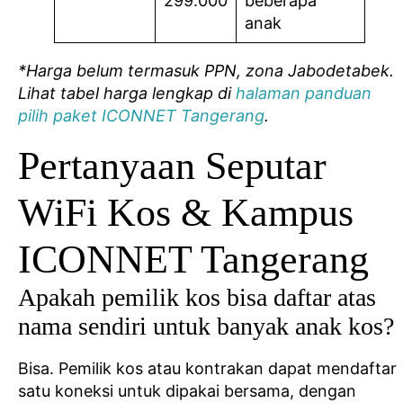
299.000
beberapa
anak
*Harga belum termasuk PPN, zona Jabodetabek.
Lihat tabel harga lengkap di
halaman panduan
pilih paket ICONNET Tangerang
.
Pertanyaan Seputar
WiFi Kos & Kampus
ICONNET Tangerang
Apakah pemilik kos bisa daftar atas
nama sendiri untuk banyak anak kos?
Bisa. Pemilik kos atau kontrakan dapat mendaftar
satu koneksi untuk dipakai bersama, dengan