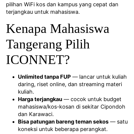
pilihan WiFi kos dan kampus yang cepat dan
terjangkau untuk mahasiswa.
Kenapa Mahasiswa
Tangerang Pilih
ICONNET?
Unlimited tanpa FUP
— lancar untuk kuliah
daring, riset online, dan streaming materi
kuliah.
Harga terjangkau
— cocok untuk budget
mahasiswa/kos-kosan di sekitar Cipondoh
dan Karawaci.
Bisa patungan bareng teman sekos
— satu
koneksi untuk beberapa perangkat.