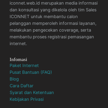
iconnet.web.id merupakan media informasi
dan konsultasi yang dikelola oleh tim Sales
ICONNET untuk membantu calon
pelanggan memperoleh informasi layanan,
melakukan pengecekan coverage, serta
membantu proses registrasi pemasangan
internet.
Infomasi
Paket Internet
Pusat Bantuan (FAQ)
Blog
Cara Daftar
Syarat dan Ketentuan
Kebijakan Privasi