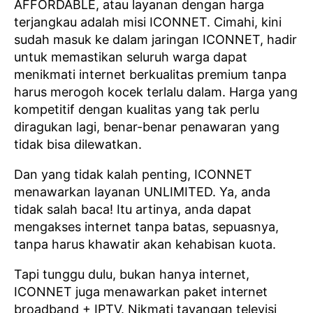
AFFORDABLE, atau layanan dengan harga
terjangkau adalah misi ICONNET. Cimahi, kini
sudah masuk ke dalam jaringan ICONNET, hadir
untuk memastikan seluruh warga dapat
menikmati internet berkualitas premium tanpa
harus merogoh kocek terlalu dalam. Harga yang
kompetitif dengan kualitas yang tak perlu
diragukan lagi, benar-benar penawaran yang
tidak bisa dilewatkan.
Dan yang tidak kalah penting, ICONNET
menawarkan layanan UNLIMITED. Ya, anda
tidak salah baca! Itu artinya, anda dapat
mengakses internet tanpa batas, sepuasnya,
tanpa harus khawatir akan kehabisan kuota.
Tapi tunggu dulu, bukan hanya internet,
ICONNET juga menawarkan paket internet
broadband + IPTV. Nikmati tayangan televisi