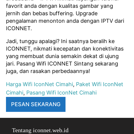
favorit anda dengan kualitas gambar yang
jernih dan bebas buffering. Upgrade
pengalaman menonton anda dengan IPTV dari
ICONNET.
Jadi, tunggu apalagi? Ini saatnya beralih ke
ICONNET, nikmati kecepatan dan konektivitas
yang membuat dunia semakin dekat di ujung
jari. Pasang Wifi ICONNET Sintang sekarang
juga, dan rasakan perbedaannya!
Harga Wifi IconNet Cimahi
,
Paket Wifi IconNet
Cimahi
,
Pasang Wifi IconNet Cimahi
PESAN SEKARANG
Tentang iconnet.web.id