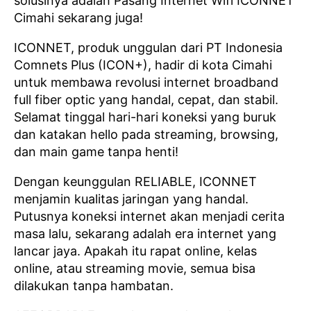
solusinya adalah Pasang Internet Wifi ICONNET
Cimahi sekarang juga!
ICONNET, produk unggulan dari PT Indonesia
Comnets Plus (ICON+), hadir di kota Cimahi
untuk membawa revolusi internet broadband
full fiber optic yang handal, cepat, dan stabil.
Selamat tinggal hari-hari koneksi yang buruk
dan katakan hello pada streaming, browsing,
dan main game tanpa henti!
Dengan keunggulan RELIABLE, ICONNET
menjamin kualitas jaringan yang handal.
Putusnya koneksi internet akan menjadi cerita
masa lalu, sekarang adalah era internet yang
lancar jaya. Apakah itu rapat online, kelas
online, atau streaming movie, semua bisa
dilakukan tanpa hambatan.