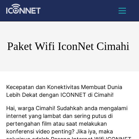
Paket Wifi IconNet Cimahi
Kecepatan dan Konektivitas Membuat Dunia
Lebih Dekat dengan ICONNET di Cimahi!
Hai, warga Cimahi! Sudahkah anda mengalami
internet yang lambat dan sering putus di
pertengahan film atau saat melakukan
konferensi video penting? Jika iya, maka