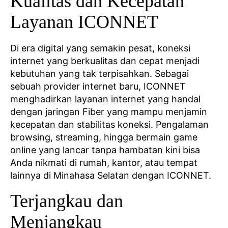
Kualitas dan Kecepatan
Layanan ICONNET
Di era digital yang semakin pesat, koneksi
internet yang berkualitas dan cepat menjadi
kebutuhan yang tak terpisahkan. Sebagai
sebuah provider internet baru, ICONNET
menghadirkan layanan internet yang handal
dengan jaringan Fiber yang mampu menjamin
kecepatan dan stabilitas koneksi. Pengalaman
browsing, streaming, hingga bermain game
online yang lancar tanpa hambatan kini bisa
Anda nikmati di rumah, kantor, atau tempat
lainnya di Minahasa Selatan dengan ICONNET.
Terjangkau dan
Menjangkau