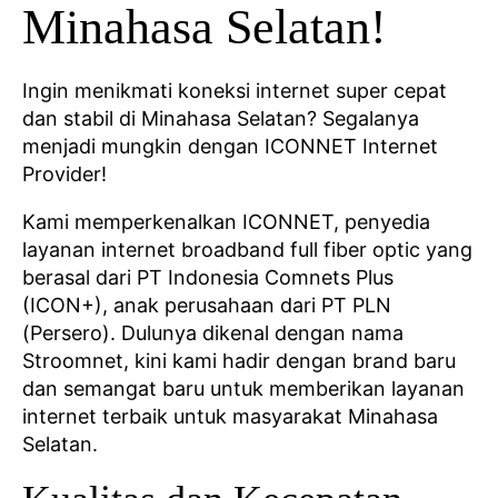
Minahasa Selatan!
Ingin menikmati koneksi internet super cepat
dan stabil di Minahasa Selatan? Segalanya
menjadi mungkin dengan ICONNET Internet
Provider!
Kami memperkenalkan ICONNET, penyedia
layanan internet broadband full fiber optic yang
berasal dari PT Indonesia Comnets Plus
(ICON+), anak perusahaan dari PT PLN
(Persero). Dulunya dikenal dengan nama
Stroomnet, kini kami hadir dengan brand baru
dan semangat baru untuk memberikan layanan
internet terbaik untuk masyarakat Minahasa
Selatan.