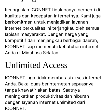
Keunggulan ICONNET tidak hanya berhenti di
kualitas dan kecepatan internetnya. Kami juga
berkomitmen untuk menjadikan layanan
internet berkualitas ini terjangkau oleh semua
lapisan masyarakat. Dengan harga yang
kompetitif dan menjangkau berbagai daerah,
ICONNET siap memenuhi kebutuhan internet
Anda di Minahasa Selatan.
Unlimited Access
ICONNET juga tidak membatasi akses internet
Anda. Bakal puas berinternetan sepuasnya
tanpa khawatir akan batas. Saatnya
meningkatkan produktivitas dan hiburan
dengan layanan internet unlimited dari
ICONNET.