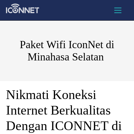
Paket Wifi IconNet di
Minahasa Selatan
Nikmati Koneksi
Internet Berkualitas
Dengan ICONNET di