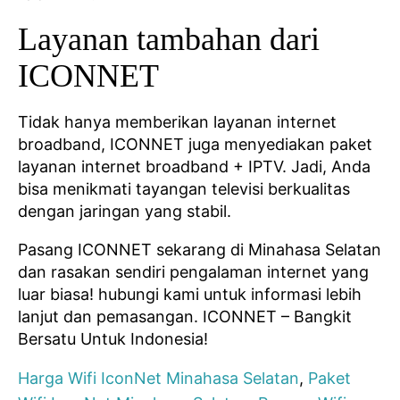
Layanan tambahan dari
ICONNET
Tidak hanya memberikan layanan internet
broadband, ICONNET juga menyediakan paket
layanan internet broadband + IPTV. Jadi, Anda
bisa menikmati tayangan televisi berkualitas
dengan jaringan yang stabil.
Pasang ICONNET sekarang di Minahasa Selatan
dan rasakan sendiri pengalaman internet yang
luar biasa! hubungi kami untuk informasi lebih
lanjut dan pemasangan. ICONNET – Bangkit
Bersatu Untuk Indonesia!
Harga Wifi IconNet Minahasa Selatan
,
Paket