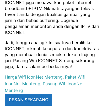
ICONNET juga menawarkan paket internet
broadband + IPTV. Nikmati tayangan televisi
favorit anda dengan kualitas gambar yang
jernih dan bebas buffering. Upgrade
pengalaman menonton anda dengan IPTV dari
ICONNET.
Jadi, tunggu apalagi? Ini saatnya beralih ke
ICONNET, nikmati kecepatan dan konektivitas
yang membuat dunia semakin dekat di ujung
jari. Pasang Wifi ICONNET Sintang sekarang
juga, dan rasakan perbedaannya!
Harga Wifi IconNet Menteng
,
Paket Wifi
IconNet Menteng
,
Pasang Wifi IconNet
Menteng
PESAN SEKARANG