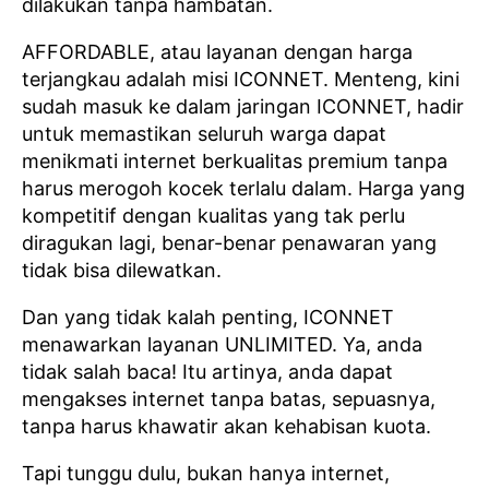
dilakukan tanpa hambatan.
AFFORDABLE, atau layanan dengan harga
terjangkau adalah misi ICONNET. Menteng, kini
sudah masuk ke dalam jaringan ICONNET, hadir
untuk memastikan seluruh warga dapat
menikmati internet berkualitas premium tanpa
harus merogoh kocek terlalu dalam. Harga yang
kompetitif dengan kualitas yang tak perlu
diragukan lagi, benar-benar penawaran yang
tidak bisa dilewatkan.
Dan yang tidak kalah penting, ICONNET
menawarkan layanan UNLIMITED. Ya, anda
tidak salah baca! Itu artinya, anda dapat
mengakses internet tanpa batas, sepuasnya,
tanpa harus khawatir akan kehabisan kuota.
Tapi tunggu dulu, bukan hanya internet,