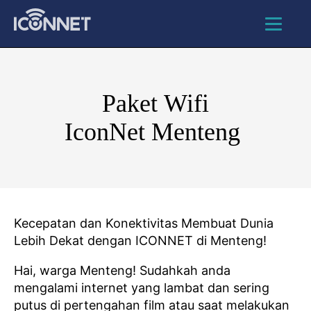
Paket Wifi
IconNet Menteng
Kecepatan dan Konektivitas Membuat Dunia
Lebih Dekat dengan ICONNET di Menteng!
Hai, warga Menteng! Sudahkah anda
mengalami internet yang lambat dan sering
putus di pertengahan film atau saat melakukan