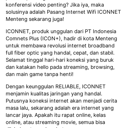
konferensi video penting? Jika iya, maka
solusinya adalah Pasang Internet Wifi ICONNET
Menteng sekarang juga!
ICONNET, produk unggulan dari PT Indonesia
Comnets Plus (ICON+), hadir di kota Menteng
untuk membawa revolusi internet broadband
full fiber optic yang handal, cepat, dan stabil.
Selamat tinggal hari-hari koneksi yang buruk
dan katakan hello pada streaming, browsing,
dan main game tanpa henti!
Dengan keunggulan RELIABLE, ICONNET
menjamin kualitas jaringan yang handal.
Putusnya koneksi internet akan menjadi cerita
masa lalu, sekarang adalah era internet yang
lancar jaya. Apakah itu rapat online, kelas
online, atau streaming movie, semua bisa