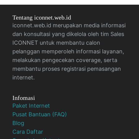
Tentang iconnet.web.id
iconnet.web.id merupakan media informasi
dan konsultasi yang dikelola oleh tim Sales
ICONNET untuk membantu calon
pelanggan memperoleh informasi layanan,
melakukan pengecekan coverage, serta
membantu proses registrasi pemasangan
internet.
Infomasi
Paket Internet
Pusat Bantuan (FAQ)
Blog
Cara Daftar