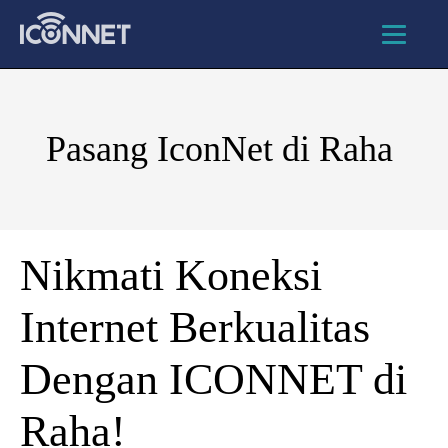
Pasang IconNet di Raha
Nikmati Koneksi
Internet Berkualitas
Dengan ICONNET di
Raha!