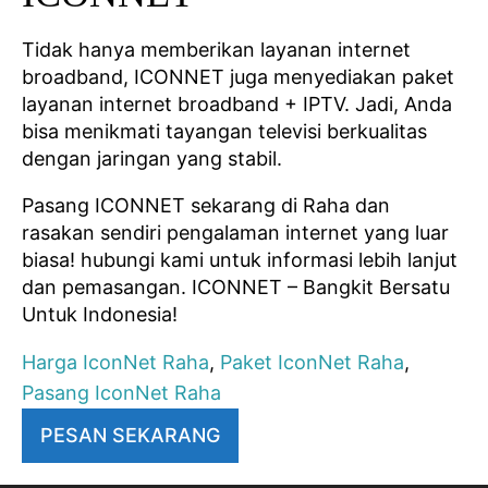
Tidak hanya memberikan layanan internet
broadband, ICONNET juga menyediakan paket
layanan internet broadband + IPTV. Jadi, Anda
bisa menikmati tayangan televisi berkualitas
dengan jaringan yang stabil.
Pasang ICONNET sekarang di Raha dan
rasakan sendiri pengalaman internet yang luar
biasa! hubungi kami untuk informasi lebih lanjut
dan pemasangan. ICONNET – Bangkit Bersatu
Untuk Indonesia!
Harga IconNet Raha
,
Paket IconNet Raha
,
Pasang IconNet Raha
PESAN SEKARANG