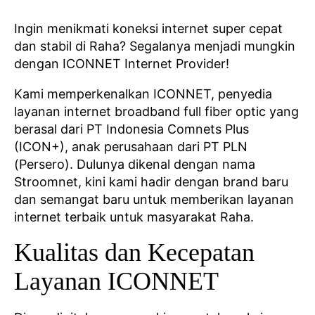
Ingin menikmati koneksi internet super cepat
dan stabil di Raha? Segalanya menjadi mungkin
dengan ICONNET Internet Provider!
Kami memperkenalkan ICONNET, penyedia
layanan internet broadband full fiber optic yang
berasal dari PT Indonesia Comnets Plus
(ICON+), anak perusahaan dari PT PLN
(Persero). Dulunya dikenal dengan nama
Stroomnet, kini kami hadir dengan brand baru
dan semangat baru untuk memberikan layanan
internet terbaik untuk masyarakat Raha.
Kualitas dan Kecepatan
Layanan ICONNET