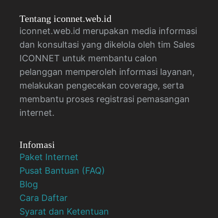
Tentang iconnet.web.id
iconnet.web.id merupakan media informasi
dan konsultasi yang dikelola oleh tim Sales
ICONNET untuk membantu calon
pelanggan memperoleh informasi layanan,
melakukan pengecekan coverage, serta
membantu proses registrasi pemasangan
internet.
Infomasi
Paket Internet
Pusat Bantuan (FAQ)
Blog
Cara Daftar
Syarat dan Ketentuan