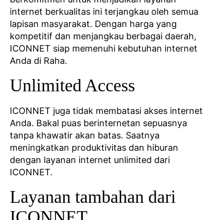
internet berkualitas ini terjangkau oleh semua
lapisan masyarakat. Dengan harga yang
kompetitif dan menjangkau berbagai daerah,
ICONNET siap memenuhi kebutuhan internet
Anda di Raha.
Unlimited Access
ICONNET juga tidak membatasi akses internet
Anda. Bakal puas berinternetan sepuasnya
tanpa khawatir akan batas. Saatnya
meningkatkan produktivitas dan hiburan
dengan layanan internet unlimited dari
ICONNET.
Layanan tambahan dari
ICONNET