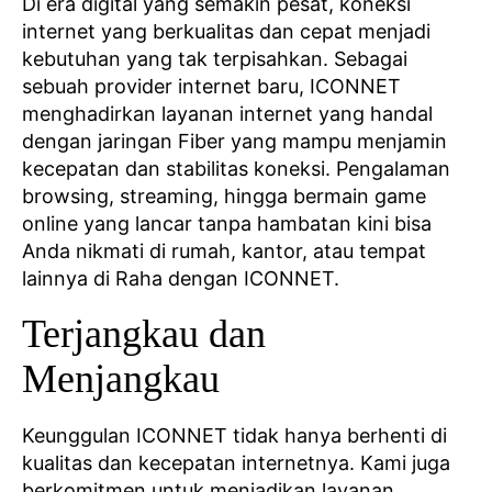
Di era digital yang semakin pesat, koneksi
internet yang berkualitas dan cepat menjadi
kebutuhan yang tak terpisahkan. Sebagai
sebuah provider internet baru, ICONNET
menghadirkan layanan internet yang handal
dengan jaringan Fiber yang mampu menjamin
kecepatan dan stabilitas koneksi. Pengalaman
browsing, streaming, hingga bermain game
online yang lancar tanpa hambatan kini bisa
Anda nikmati di rumah, kantor, atau tempat
lainnya di Raha dengan ICONNET.
Terjangkau dan
Menjangkau
Keunggulan ICONNET tidak hanya berhenti di
kualitas dan kecepatan internetnya. Kami juga
berkomitmen untuk menjadikan layanan