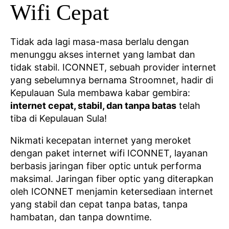
Wifi Cepat
Tidak ada lagi masa-masa berlalu dengan
menunggu akses internet yang lambat dan
tidak stabil. ICONNET, sebuah provider internet
yang sebelumnya bernama Stroomnet, hadir di
Kepulauan Sula membawa kabar gembira:
internet cepat, stabil, dan tanpa batas
telah
tiba di Kepulauan Sula!
Nikmati kecepatan internet yang meroket
dengan paket internet wifi ICONNET, layanan
berbasis jaringan fiber optic untuk performa
maksimal. Jaringan fiber optic yang diterapkan
oleh ICONNET menjamin ketersediaan internet
yang stabil dan cepat tanpa batas, tanpa
hambatan, dan tanpa downtime.