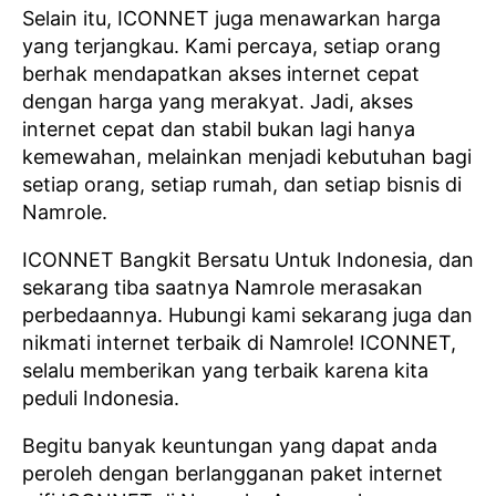
Selain itu, ICONNET juga menawarkan harga
yang terjangkau. Kami percaya, setiap orang
berhak mendapatkan akses internet cepat
dengan harga yang merakyat. Jadi, akses
internet cepat dan stabil bukan lagi hanya
kemewahan, melainkan menjadi kebutuhan bagi
setiap orang, setiap rumah, dan setiap bisnis di
Namrole.
ICONNET Bangkit Bersatu Untuk Indonesia, dan
sekarang tiba saatnya Namrole merasakan
perbedaannya. Hubungi kami sekarang juga dan
nikmati internet terbaik di Namrole! ICONNET,
selalu memberikan yang terbaik karena kita
peduli Indonesia.
Begitu banyak keuntungan yang dapat anda
peroleh dengan berlangganan paket internet