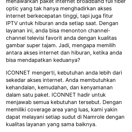
menawarkan paket internet broadband full fiber
optic yang tak hanya menghadirkan akses
internet berkecepatan tinggi, tapi juga fitur
IPTV untuk hiburan anda setiap saat. Dengan
layanan ini, anda bisa menonton channel-
channel televisi favorit anda dengan kualitas
gambar super tajam. Jadi, mengapa memilih
antara akses internet dan hiburan, ketika anda
bisa mendapatkan keduanya?
ICONNET mengerti, kebutuhan anda lebih dari
sekedar akses internet. Anda membutuhkan
kehandalan, kemudahan, dan kenyamanan
dalam satu paket. ICONNET hadir untuk
menjawab semua kebutuhan tersebut. Dengan
memiliki coverage area yang luas, kami yakin
dapat melayani setiap sudut di Namrole dengan
kualitas layanan yang sama baiknya.