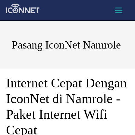
Pasang IconNet Namrole
Internet Cepat Dengan
IconNet di Namrole -
Paket Internet Wifi
Cepat