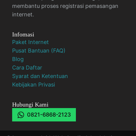
membantu proses registrasi pemasangan
internet.
Infomasi
Paket Internet
Pusat Bantuan (FAQ)
Blog
Cara Daftar
Syarat dan Ketentuan
Kebijakan Privasi
Hubungi Kami
0821-6868-2123