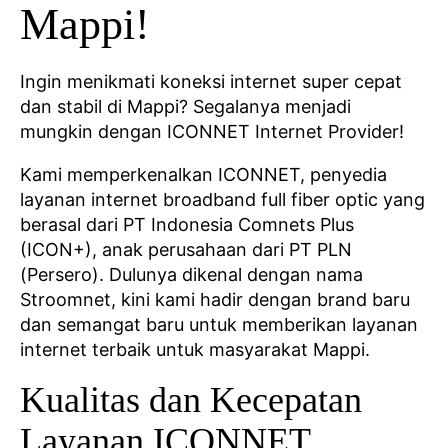
Mappi!
Ingin menikmati koneksi internet super cepat
dan stabil di Mappi? Segalanya menjadi
mungkin dengan ICONNET Internet Provider!
Kami memperkenalkan ICONNET, penyedia
layanan internet broadband full fiber optic yang
berasal dari PT Indonesia Comnets Plus
(ICON+), anak perusahaan dari PT PLN
(Persero). Dulunya dikenal dengan nama
Stroomnet, kini kami hadir dengan brand baru
dan semangat baru untuk memberikan layanan
internet terbaik untuk masyarakat Mappi.
Kualitas dan Kecepatan
Layanan ICONNET