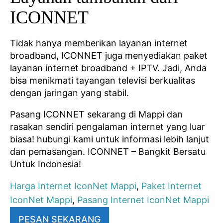
ICONNET
Tidak hanya memberikan layanan internet
broadband, ICONNET juga menyediakan paket
layanan internet broadband + IPTV. Jadi, Anda
bisa menikmati tayangan televisi berkualitas
dengan jaringan yang stabil.
Pasang ICONNET sekarang di Mappi dan
rasakan sendiri pengalaman internet yang luar
biasa! hubungi kami untuk informasi lebih lanjut
dan pemasangan. ICONNET – Bangkit Bersatu
Untuk Indonesia!
Harga Internet IconNet Mappi
,
Paket Internet
IconNet Mappi
,
Pasang Internet IconNet Mappi
PESAN SEKARANG