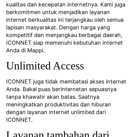
kualitas dan kecepatan internetnya. Kami juga
berkomitmen untuk menjadikan layanan
internet berkualitas ini terjangkau oleh semua
lapisan masyarakat. Dengan harga yang
kompetitif dan menjangkau berbagai daerah,
ICONNET siap memenuhi kebutuhan internet
Anda di Mappi.
Unlimited Access
ICONNET juga tidak membatasi akses internet
Anda. Bakal puas berinternetan sepuasnya
tanpa khawatir akan batas. Saatnya
meningkatkan produktivitas dan hiburan
dengan layanan internet unlimited dari
ICONNET.
Layanan tambahan dari