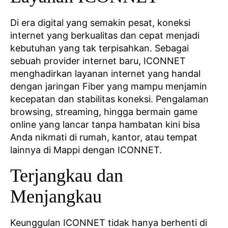
Di era digital yang semakin pesat, koneksi
internet yang berkualitas dan cepat menjadi
kebutuhan yang tak terpisahkan. Sebagai
sebuah provider internet baru, ICONNET
menghadirkan layanan internet yang handal
dengan jaringan Fiber yang mampu menjamin
kecepatan dan stabilitas koneksi. Pengalaman
browsing, streaming, hingga bermain game
online yang lancar tanpa hambatan kini bisa
Anda nikmati di rumah, kantor, atau tempat
lainnya di Mappi dengan ICONNET.
Terjangkau dan
Menjangkau
Keunggulan ICONNET tidak hanya berhenti di