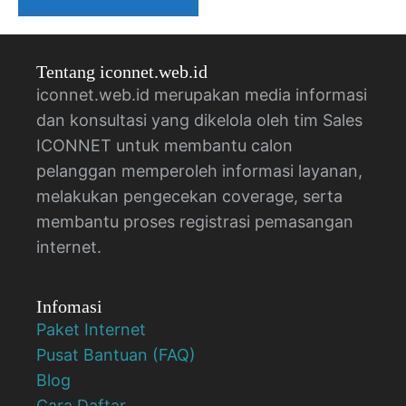
Tentang iconnet.web.id
iconnet.web.id merupakan media informasi
dan konsultasi yang dikelola oleh tim Sales
ICONNET untuk membantu calon
pelanggan memperoleh informasi layanan,
melakukan pengecekan coverage, serta
membantu proses registrasi pemasangan
internet.
Infomasi
Paket Internet
Pusat Bantuan (FAQ)
Blog
Cara Daftar