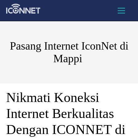
Pasang Internet IconNet di
Mappi
Nikmati Koneksi
Internet Berkualitas
Dengan ICONNET di