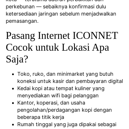
perkebunan — sebaiknya konfirmasi dulu
ketersediaan jaringan sebelum menjadwalkan
pemasangan.
Pasang Internet ICONNET
Cocok untuk Lokasi Apa
Saja?
Toko, ruko, dan minimarket yang butuh
koneksi untuk kasir dan pembayaran digital
Kedai kopi atau tempat kuliner yang
menyediakan wifi bagi pelanggan
Kantor, koperasi, dan usaha
pengolahan/perdagangan kopi dengan
beberapa titik kerja
Rumah tinggal yang juga dipakai sebagai