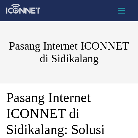
Pasang Internet ICONNET
di Sidikalang
Pasang Internet
ICONNET di
Sidikalang: Solusi