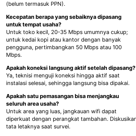
(belum termasuk PPN).
Kecepatan berapa yang sebaiknya dipasang
untuk tempat usaha?
Untuk toko kecil, 20-35 Mbps umumnya cukup;
untuk kedai kopi atau kantor dengan banyak
pengguna, pertimbangkan 50 Mbps atau 100
Mbps.
Apakah koneksi langsung aktif setelah dipasang?
Ya, teknisi menguji koneksi hingga aktif saat
instalasi selesai, sehingga langsung bisa dipakai.
Apakah satu pemasangan bisa menjangkau
seluruh area usaha?
Untuk area yang luas, jangkauan wifi dapat
diperkuat dengan perangkat tambahan. Diskusika
tata letaknya saat survei.