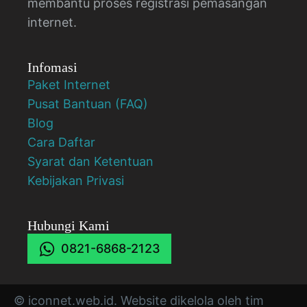
membantu proses registrasi pemasangan
internet.
Infomasi
Paket Internet
Pusat Bantuan (FAQ)
Blog
Cara Daftar
Syarat dan Ketentuan
Kebijakan Privasi
Hubungi Kami
0821-6868-2123
© iconnet.web.id. Website dikelola oleh tim