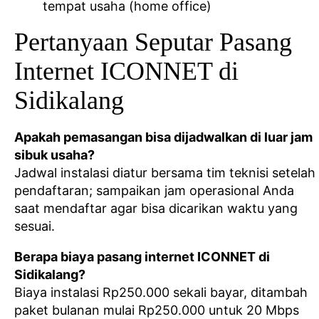
tempat usaha (home office)
Pertanyaan Seputar Pasang
Internet ICONNET di
Sidikalang
Apakah pemasangan bisa dijadwalkan di luar jam
sibuk usaha?
Jadwal instalasi diatur bersama tim teknisi setelah
pendaftaran; sampaikan jam operasional Anda
saat mendaftar agar bisa dicarikan waktu yang
sesuai.
Berapa biaya pasang internet ICONNET di
Sidikalang?
Biaya instalasi Rp250.000 sekali bayar, ditambah
paket bulanan mulai Rp250.000 untuk 20 Mbps