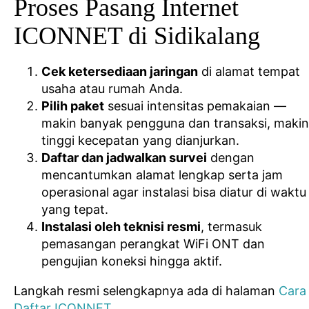
Proses Pasang Internet
ICONNET di Sidikalang
Cek ketersediaan jaringan
di alamat tempat
usaha atau rumah Anda.
Pilih paket
sesuai intensitas pemakaian —
makin banyak pengguna dan transaksi, makin
tinggi kecepatan yang dianjurkan.
Daftar dan jadwalkan survei
dengan
mencantumkan alamat lengkap serta jam
operasional agar instalasi bisa diatur di waktu
yang tepat.
Instalasi oleh teknisi resmi
, termasuk
pemasangan perangkat WiFi ONT dan
pengujian koneksi hingga aktif.
Langkah resmi selengkapnya ada di halaman
Cara
Daftar ICONNET
.