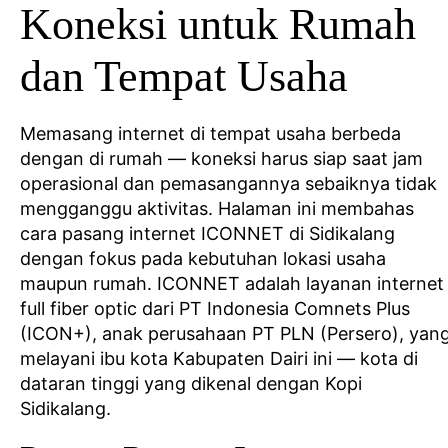
Koneksi untuk Rumah
dan Tempat Usaha
Memasang internet di tempat usaha berbeda
dengan di rumah — koneksi harus siap saat jam
operasional dan pemasangannya sebaiknya tidak
mengganggu aktivitas. Halaman ini membahas
cara pasang internet ICONNET di Sidikalang
dengan fokus pada kebutuhan lokasi usaha
maupun rumah. ICONNET adalah layanan internet
full fiber optic dari PT Indonesia Comnets Plus
(ICON+), anak perusahaan PT PLN (Persero), yan
melayani ibu kota Kabupaten Dairi ini — kota di
dataran tinggi yang dikenal dengan Kopi
Sidikalang.