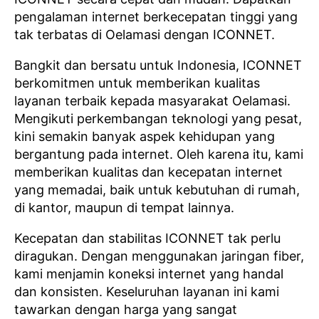
pengalaman internet berkecepatan tinggi yang
tak terbatas di Oelamasi dengan ICONNET.
Bangkit dan bersatu untuk Indonesia, ICONNET
berkomitmen untuk memberikan kualitas
layanan terbaik kepada masyarakat Oelamasi.
Mengikuti perkembangan teknologi yang pesat,
kini semakin banyak aspek kehidupan yang
bergantung pada internet. Oleh karena itu, kami
memberikan kualitas dan kecepatan internet
yang memadai, baik untuk kebutuhan di rumah,
di kantor, maupun di tempat lainnya.
Kecepatan dan stabilitas ICONNET tak perlu
diragukan. Dengan menggunakan jaringan fiber,
kami menjamin koneksi internet yang handal
dan konsisten. Keseluruhan layanan ini kami
tawarkan dengan harga yang sangat