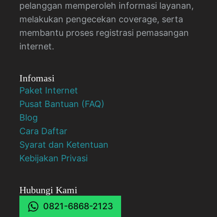
pelanggan memperoleh informasi layanan,
melakukan pengecekan coverage, serta
membantu proses registrasi pemasangan
internet.
Infomasi
Paket Internet
Pusat Bantuan (FAQ)
Blog
Cara Daftar
Syarat dan Ketentuan
Kebijakan Privasi
Hubungi Kami
0821-6868-2123