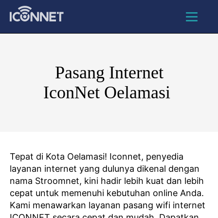
Pasang Internet
IconNet Oelamasi
Tepat di Kota Oelamasi! Iconnet, penyedia
layanan internet yang dulunya dikenal dengan
nama Stroomnet, kini hadir lebih kuat dan lebih
cepat untuk memenuhi kebutuhan online Anda.
Kami menawarkan layanan pasang wifi internet
ICONNET secara cepat dan mudah. Dapatkan